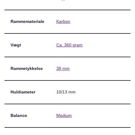
Rammemateriale
Karbon
Vægt
Ca. 360 gram
Rammetykkelse
38 mm
Huldiameter
10/13 mm
Balance
Medium