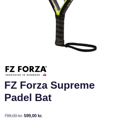
FZ Forza Supreme
Padel Bat
799,00
kr.
599,00
kr.