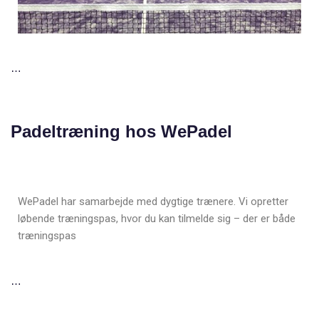
…
Padeltræning hos WePadel
WePadel har samarbejde med dygtige trænere. Vi opretter
løbende træningspas, hvor du kan tilmelde sig – der er både
træningspas
…