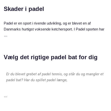
Skader i padel
Padel er en sport i rivende udvikling, og er blevet en af
Danmarks hurtigst voksende ketchersport. I Padel sporten har
…
Vælg det rigtige padel bat for dig
Er du blevet grebet af padel tennis, og står du og mangler et
padel bat? Har du spillet padel længe,
…