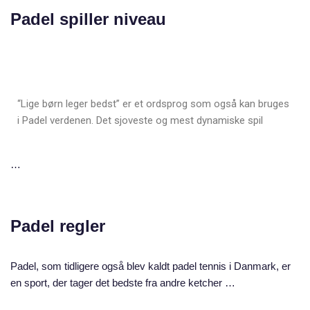
Padel spiller niveau
“Lige børn leger bedst” er et ordsprog som også kan bruges
i Padel verdenen. Det sjoveste og mest dynamiske spil
…
Padel regler
Padel, som tidligere også blev kaldt padel tennis i Danmark, er
en sport, der tager det bedste fra andre ketcher …