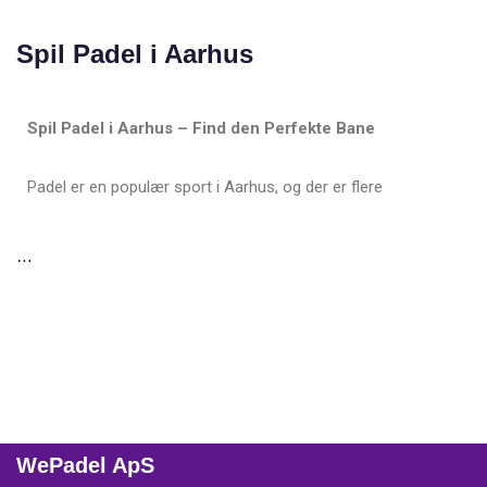
Spil Padel i Aarhus
Spil Padel i Aarhus – Find den Perfekte Bane
Padel er en populær sport i Aarhus, og der er flere
…
WePadel ApS