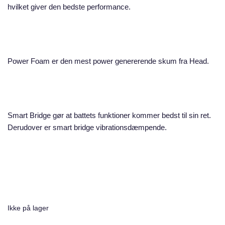
hvilket giver den bedste performance.
Power Foam er den mest power genererende skum fra Head.
Smart Bridge gør at battets funktioner kommer bedst til sin ret.
Derudover er smart bridge vibrationsdæmpende.
Ikke på lager