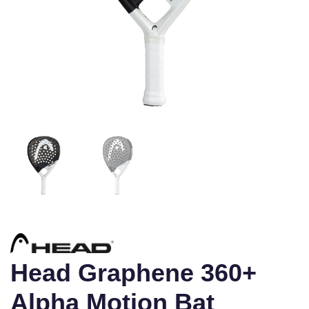
Head Graphene 360+
Alpha Motion Bat