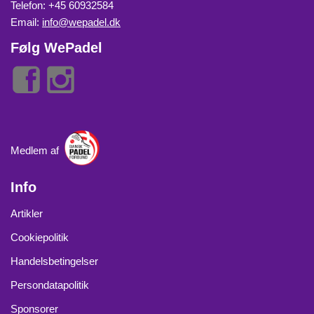
Telefon: +45 60932584
Email:
info@wepadel.dk
Følg WePadel
Medlem af
Info
Artikler
Cookiepolitik
Handelsbetingelser
Persondatapolitik
Sponsorer