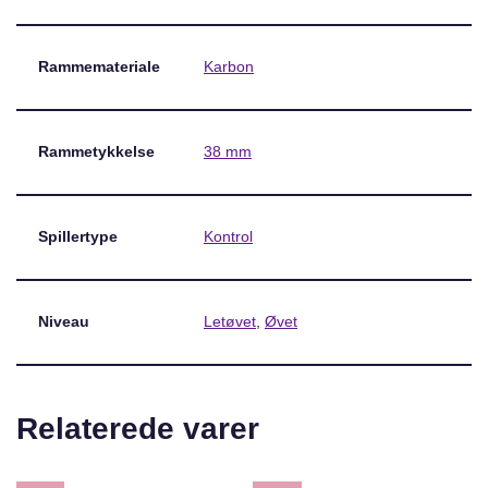
Rammemateriale
Karbon
Rammetykkelse
38 mm
Spillertype
Kontrol
Niveau
Letøvet
,
Øvet
Relaterede varer