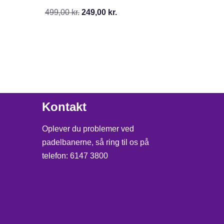
499,00
kr.
249,00
kr.
Kontakt
Oplever du problemer ved
padelbanerne, så ring til os på
telefon: 6147 3800