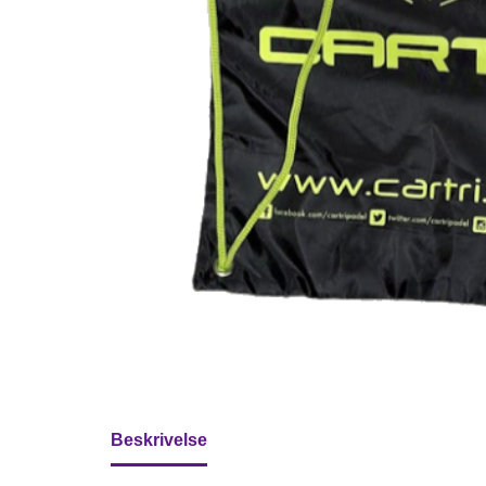
Beskrivelse