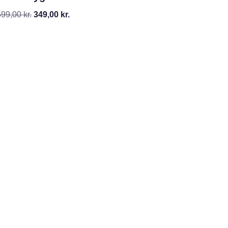
599,00
kr.
349,00
kr.