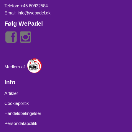
Telefon: +45 60932584
Email:
info@wepadel.dk
Følg WePadel
Medlem af
Info
Artikler
Cookiepolitik
Handelsbetingelser
Persondatapolitik