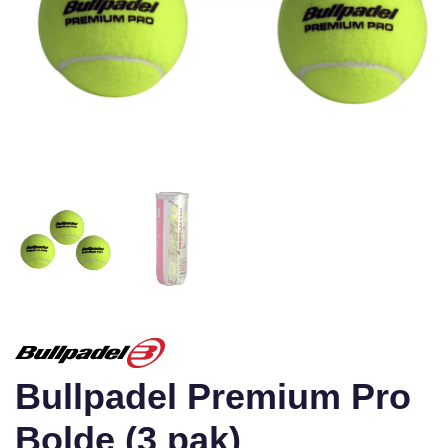
Bullpadel Premium Pro
Bolde (3 pak)