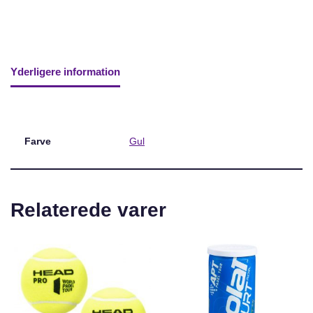
Yderligere information
Farve
Gul
Relaterede varer