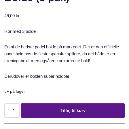
49,00
kr.
Rør med 3 bolde
En af de bedste pedel bolde på markedet. Det er den officielle
padel bold hos de fleste spanske spillere, da det både er en
træningsbold, men også en konkurrence bold!
Derudover er bolden super holdbar!
5+ på lager
Tilføj til kurv