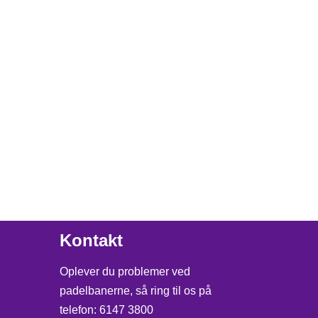
Kontakt
Oplever du problemer ved
padelbanerne, så ring til os på
telefon: 6147 3800