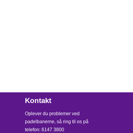
Kontakt
Oplever du problemer ved
padelbanerne, så ring til os på
telefon: 6147 3800