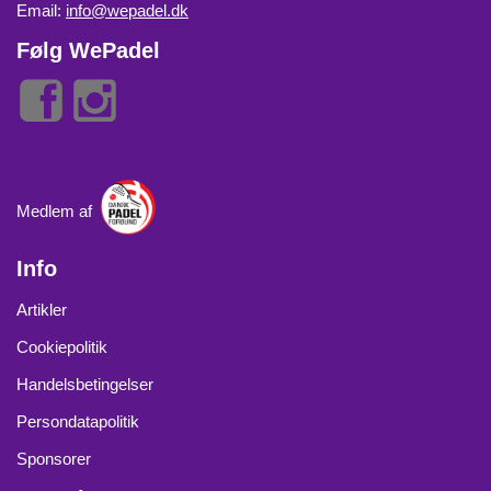
Email:
info@wepadel.dk
Følg WePadel
Medlem af
Info
Artikler
Cookiepolitik
Handelsbetingelser
Persondatapolitik
Sponsorer