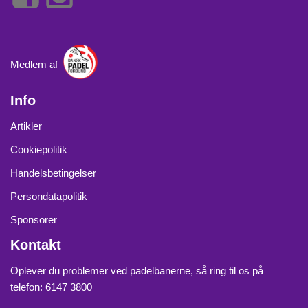
Medlem af
Info
Artikler
Cookiepolitik
Handelsbetingelser
Persondatapolitik
Sponsorer
Kontakt
Oplever du problemer ved padelbanerne, så ring til os på
telefon: 6147 3800