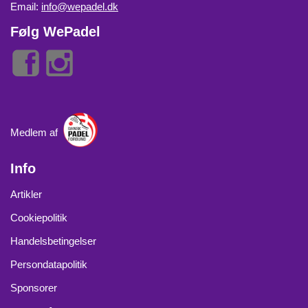
Email:
info@wepadel.dk
Følg WePadel
Medlem af
Info
Artikler
Cookiepolitik
Handelsbetingelser
Persondatapolitik
Sponsorer