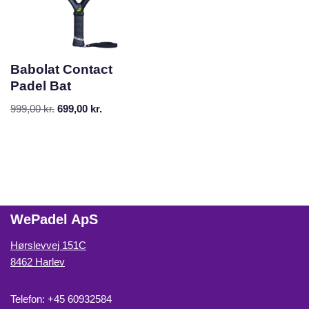
Babolat Contact
Padel Bat
999,00
kr.
699,00
kr.
WePadel ApS
Hørslevvej 151C
8462 Harlev
Telefon: +45 60932584