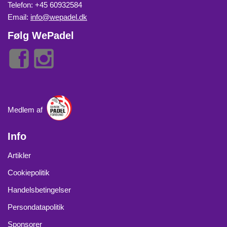
Telefon: +45 60932584
Email:
info@wepadel.dk
Følg WePadel
Medlem af
Info
Artikler
Cookiepolitik
Handelsbetingelser
Persondatapolitik
Sponsorer