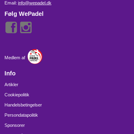
Email:
info@wepadel.dk
Følg WePadel
Medlem af
Info
Artikler
Cookiepolitik
Handelsbetingelser
Persondatapolitik
Sponsorer