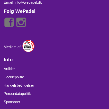
Email:
info@wepadel.dk
Følg WePadel
Medlem af
Info
Artikler
Cookiepolitik
Handelsbetingelser
Persondatapolitik
Sponsorer