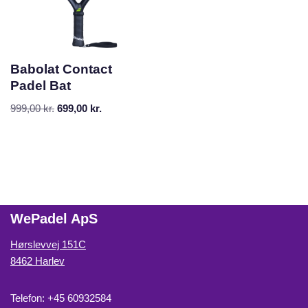
Babolat Contact
Padel Bat
999,00
kr.
699,00
kr.
WePadel ApS
Hørslevvej 151C
8462 Harlev
Telefon: +45 60932584