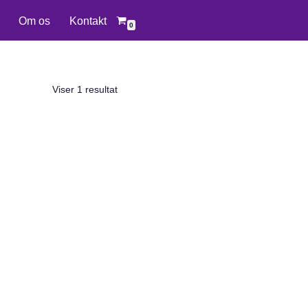
Om os
Kontakt
0
Viser 1 resultat