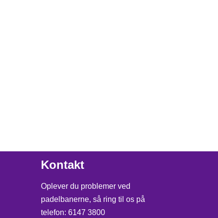
Kontakt
Oplever du problemer ved
padelbanerne, så ring til os på
telefon: 6147 3800