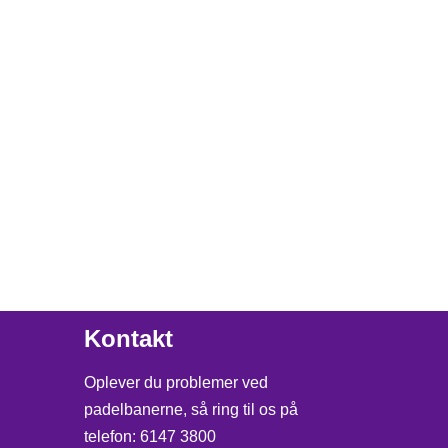
Kontakt
Oplever du problemer ved
padelbanerne, så ring til os på
telefon: 6147 3800