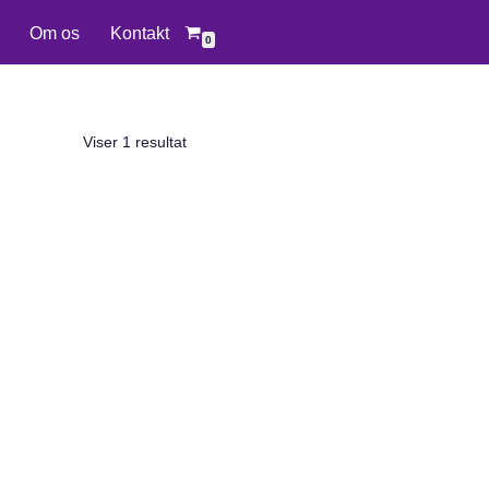
Om os
Kontakt
0
Viser 1 resultat