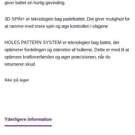
giver battet en hurtig gevinding.
3D SPIN+ er teknologien bag padelbattet. Det giver mulighed for
at ramme med mere spin og øge kontrollen i slagene
HOLES PATTERN SYSTEM er teknologien bag battet, der
optimerer fordelingen og størrelse af hullerne. Dette er med til at
optimere kraftoverførslen og øger præcisionen, når du
returnerer skud.
Ikke på lager
Yderligere information