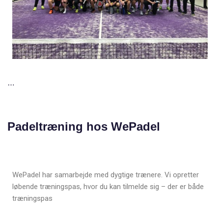
…
Padeltræning hos WePadel
WePadel har samarbejde med dygtige trænere. Vi opretter
løbende træningspas, hvor du kan tilmelde sig – der er både
træningspas