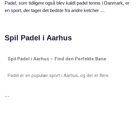
Padel, som tidligere også blev kaldt padel tennis i Danmark, er
en sport, der tager det bedste fra andre ketcher …
Spil Padel i Aarhus
Spil Padel i Aarhus – Find den Perfekte Bane
Padel er en populær sport i Aarhus, og der er flere
…