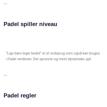
…
Padel spiller niveau
“Lige børn leger bedst” er et ordsprog som også kan bruges
i Padel verdenen. Det sjoveste og mest dynamiske spil
…
Padel regler