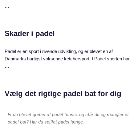
…
Skader i padel
Padel er en sport i rivende udvikling, og er blevet en af
Danmarks hurtigst voksende ketchersport. I Padel sporten har
…
Vælg det rigtige padel bat for dig
Er du blevet grebet af padel tennis, og står du og mangler et
padel bat? Har du spillet padel længe,